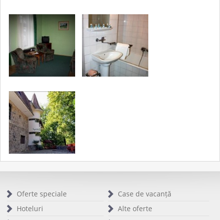
Oferte speciale
Case de vacanță
Hoteluri
Alte oferte