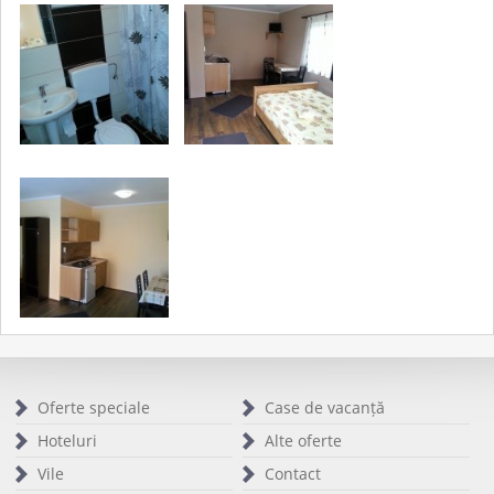
Oferte speciale
Case de vacanță
Hoteluri
Alte oferte
Vile
Contact